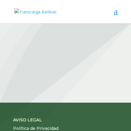
All
AVISO LEGAL
Política de Privacidad