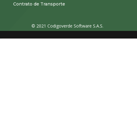
Contrato de Transporte
© 2021 Codigoverde Software S.A.S.